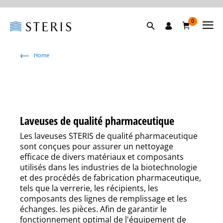
0
Home
Laveuses de qualité pharmaceutique
Les laveuses STERIS de qualité pharmaceutique
sont conçues pour assurer un nettoyage
efficace de divers matériaux et composants
utilisés dans les industries de la biotechnologie
et des procédés de fabrication pharmaceutique,
tels que la verrerie, les récipients, les
composants des lignes de remplissage et les
échanges. les pièces. Afin de garantir le
fonctionnement optimal de l'équipement de