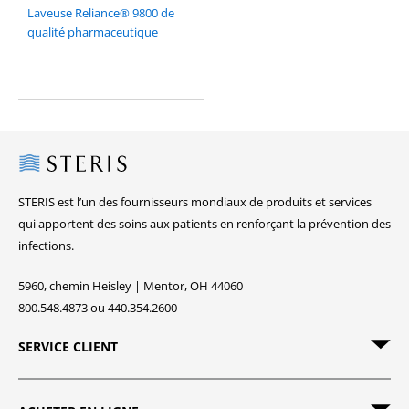
Laveuse Reliance® 9800 de
qualité pharmaceutique
Steris
STERIS est l’un des fournisseurs mondiaux de produits et services
qui apportent des soins aux patients en renforçant la prévention des
infections.
5960, chemin Heisley | Mentor, OH 44060
800.548.4873 ou 440.354.2600
SERVICE CLIENT