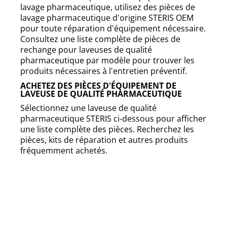
lavage pharmaceutique, utilisez des pièces de
lavage pharmaceutique d'origine STERIS OEM
pour toute réparation d'équipement nécessaire.
Consultez une liste complète de pièces de
rechange pour laveuses de qualité
pharmaceutique par modèle pour trouver les
produits nécessaires à l'entretien préventif.
ACHETEZ DES PIÈCES D'ÉQUIPEMENT DE
LAVEUSE DE QUALITÉ PHARMACEUTIQUE
Sélectionnez une laveuse de qualité
pharmaceutique STERIS ci-dessous pour afficher
une liste complète des pièces. Recherchez les
pièces, kits de réparation et autres produits
fréquemment achetés.