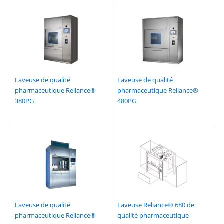
Laveuse de qualité
Laveuse de qualité
pharmaceutique Reliance®
pharmaceutique Reliance®
380PG
480PG
Laveuse de qualité
Laveuse Reliance® 680 de
pharmaceutique Reliance®
qualité pharmaceutique