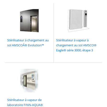
Stérilisateur à chargement au
Stérilisateur à vapeur à
sol AMSCOÂ® Evolution™
chargement au sol AMSCO®
Eagle® série 3000, étape 3
Stérilisateur à vapeur de
laboratoire FINN-AQUA®