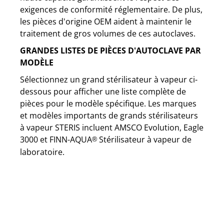
exigences de conformité réglementaire. De plus,
les pièces d'origine OEM aident à maintenir le
traitement de gros volumes de ces autoclaves.
GRANDES LISTES DE PIÈCES D'AUTOCLAVE PAR
MODÈLE
Sélectionnez un grand stérilisateur à vapeur ci-
dessous pour afficher une liste complète de
pièces pour le modèle spécifique. Les marques
et modèles importants de grands stérilisateurs
à vapeur STERIS incluent AMSCO Evolution, Eagle
3000 et FINN-AQUA
Stérilisateur à vapeur de
®
laboratoire.