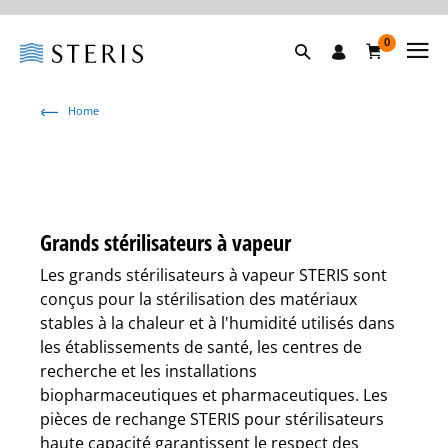
0
Home
Grands stérilisateurs à vapeur
Les grands stérilisateurs à vapeur STERIS sont
conçus pour la stérilisation des matériaux
stables à la chaleur et à l'humidité utilisés dans
les établissements de santé, les centres de
recherche et les installations
biopharmaceutiques et pharmaceutiques. Les
pièces de rechange STERIS pour stérilisateurs
haute capacité garantissent le respect des