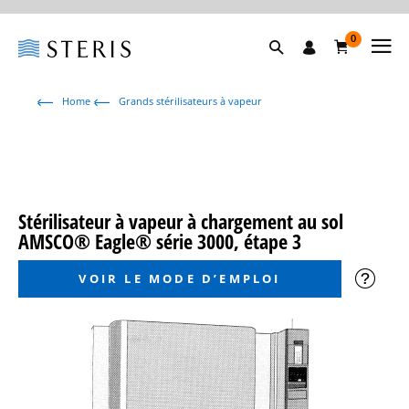
0
Home
Grands stérilisateurs à vapeur
Stérilisateur à vapeur à chargement au sol
AMSCO® Eagle® série 3000, étape 3
VOIR LE MODE D’EMPLOI