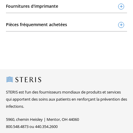
Fournitures d'imprimante
Pièces fréquemment achetées
Steris
STERIS est l’un des fournisseurs mondiaux de produits et services
qui apportent des soins aux patients en renforçant la prévention des
infections.
5960, chemin Heisley | Mentor, OH 44060
800.548.4873 ou 440.354.2600