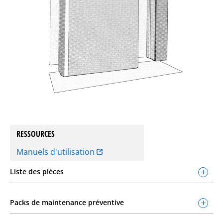
RESSOURCES
Manuels d'utilisation
Liste des pièces
Packs de maintenance préventive