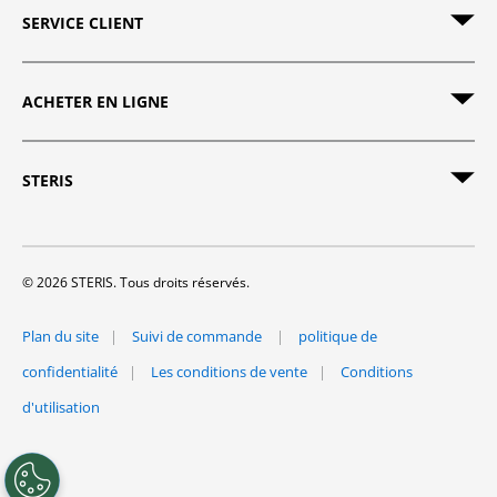
SERVICE CLIENT
ACHETER EN LIGNE
STERIS
© 2026 STERIS. Tous droits réservés.
Plan du site
Suivi de commande
politique de
confidentialité
Les conditions de vente
Conditions
d'utilisation