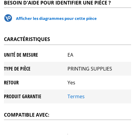
BESOIN D'AIDE POUR IDENTIFIER UNE PIÈCE ?
Afficher les diagrammes pour cette pièce
CARACTÉRISTIQUES
UNITÉ DE MESURE
EA
TYPE DE PIÈCE
PRINTING SUPPLIES
RETOUR
Yes
PRODUIT GARANTIE
Termes
COMPATIBLE AVEC: