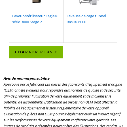
Laveur-stérilisateur Eagle®
Laveuse de cage tunnel
série 3000 Stage 2
Basil® 6000
CHARGER PLUS +
Avis de non-responsabilité
Approuvé par le fabricant Les pièces des fabricants d'équipement d'origine
(OEM) ont été évaluées pour répondre aux normes de qualité et de sécurité
afin de prolonger l'utilisation de votre équipement et de maximiser le
potentiel de disponibilité. L'utilisation de pièces non OEM peut affecter la
fiabilité de l'équipement et le statut réglementaire de votre appareil.
L'utilisation de pièces non OEM pourrait également avoir un impact négatif
sur les performances de votre équipement et affecter votre garantie. Les
images de produits présentées peuvent être des illustrations, des rendus 3D