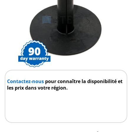
Contactez-nous
pour connaître la disponibilité et
les prix dans votre région.