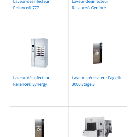
Laveur-désinfecteur
Laveur-désinfecteur
Reliance® 777
Reliance® Genfore
Laveur-désinfecteur
Laveur-stérilisateur Eagle®
Reliance® Synergy
3000 Stage 3