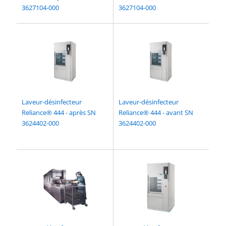
3627104-000
3627104-000
Laveur-désinfecteur
Laveur-désinfecteur
Reliance® 444 - après SN
Reliance® 444 - avant SN
3624402-000
3624402-000