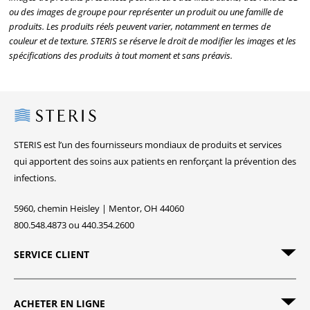
ou des images de groupe pour représenter un produit ou une famille de
produits. Les produits réels peuvent varier, notamment en termes de
couleur et de texture. STERIS se réserve le droit de modifier les images et les
spécifications des produits à tout moment et sans préavis.
Steris
STERIS est l’un des fournisseurs mondiaux de produits et services
qui apportent des soins aux patients en renforçant la prévention des
infections.
5960, chemin Heisley | Mentor, OH 44060
800.548.4873 ou 440.354.2600
SERVICE CLIENT
ACHETER EN LIGNE