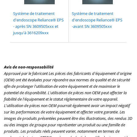
Système de traitement
Système de traitement
d'endoscope Reliance® EPS
d'endoscope Reliance® EPS
- après SN 3609505xxx et
-avant SN 3609505xxx
jusqu'à 3616209xxx
Avis de non-responsabilité
Approuvé par le fabricant Les pièces des fabricants d'équipement d'origine
(OEM) ont été évaluées pour répondre aux normes de qualité et de sécurité
afin de prolonger l'utilisation de votre équipement et de maximiser le
potentiel de disponibilité. L'utilisation de pièces non OEM peut affecter la
fiabilité de l'équipement et le statut réglementaire de votre appareil.
L'utilisation de pièces non OEM pourrait également avoir un impact négatif
sur les performances de votre équipement et affecter votre garantie. Les
images de produits présentées peuvent être des illustrations, des rendus 3D
ou des images de groupe pour représenter un produit ou une famille de
produits. Les produits réels peuvent varier, notamment en termes de