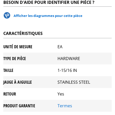
BESOIN D'AIDE POUR IDENTIFIER UNE PIÈCE ?
Afficher les diagrammes pour cette pièce
CARACTÉRISTIQUES
UNITÉ DE MESURE
EA
TYPE DE PIÈCE
HARDWARE
TAILLE
1-15/16 IN
JAUGE À AIGUILLE
STAINLESS STEEL
RETOUR
Yes
PRODUIT GARANTIE
Termes