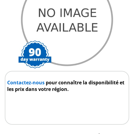
Contactez-nous
pour connaître la disponibilité et
les prix dans votre région.