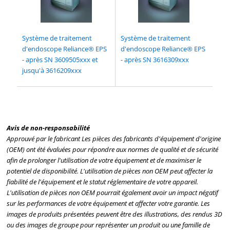
Système de traitement
Système de traitement
d'endoscope Reliance® EPS
d'endoscope Reliance® EPS
- après SN 3609505xxx et
- après SN 3616309xxx
jusqu'à 3616209xxx
Avis de non-responsabilité
Approuvé par le fabricant Les pièces des fabricants d'équipement d'origine
(OEM) ont été évaluées pour répondre aux normes de qualité et de sécurité
afin de prolonger l'utilisation de votre équipement et de maximiser le
potentiel de disponibilité. L'utilisation de pièces non OEM peut affecter la
fiabilité de l'équipement et le statut réglementaire de votre appareil.
L'utilisation de pièces non OEM pourrait également avoir un impact négatif
sur les performances de votre équipement et affecter votre garantie. Les
images de produits présentées peuvent être des illustrations, des rendus 3D
ou des images de groupe pour représenter un produit ou une famille de