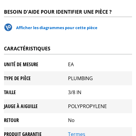
BESOIN D'AIDE POUR IDENTIFIER UNE PIÈCE ?
Afficher les diagrammes pour cette pièce
CARACTÉRISTIQUES
UNITÉ DE MESURE
EA
TYPE DE PIÈCE
PLUMBING
TAILLE
3/8 IN
JAUGE À AIGUILLE
POLYPROPYLENE
RETOUR
No
PRODUIT GARANTIE
Termes