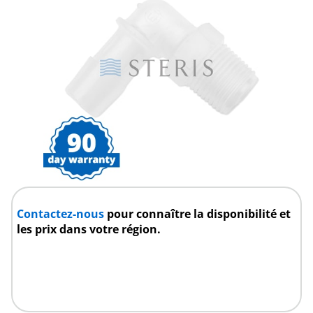
Contactez-nous
pour connaître la disponibilité et
les prix dans votre région.