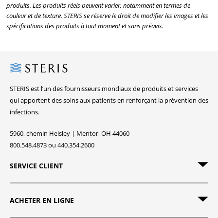
produits. Les produits réels peuvent varier, notamment en termes de
couleur et de texture. STERIS se réserve le droit de modifier les images et les
spécifications des produits à tout moment et sans préavis.
Steris
STERIS est l’un des fournisseurs mondiaux de produits et services
qui apportent des soins aux patients en renforçant la prévention des
infections.
5960, chemin Heisley | Mentor, OH 44060
800.548.4873 ou 440.354.2600
SERVICE CLIENT
ACHETER EN LIGNE