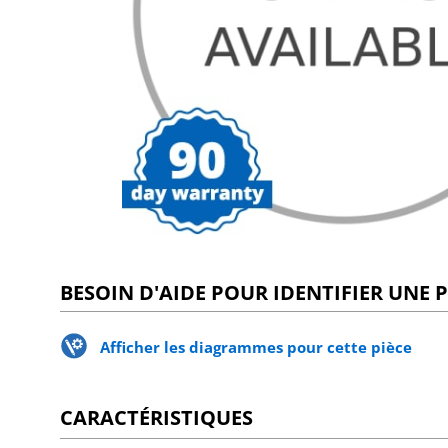
BESOIN D'AIDE POUR IDENTIFIER UNE P
Afficher les diagrammes pour cette pièce
CARACTÉRISTIQUES