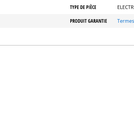
TYPE DE PIÈCE
ELECTR
PRODUIT GARANTIE
Terme