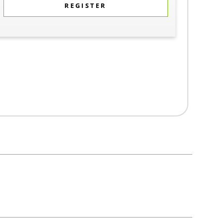
REGISTER