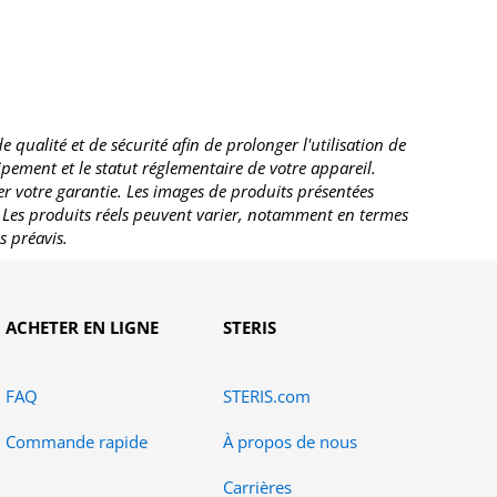
ualité et de sécurité afin de prolonger l'utilisation de
uipement et le statut réglementaire de votre appareil.
r votre garantie. Les images de produits présentées
. Les produits réels peuvent varier, notamment en termes
s préavis.
ACHETER EN LIGNE
STERIS
FAQ
STERIS.com
Commande rapide
À propos de nous
Carrières