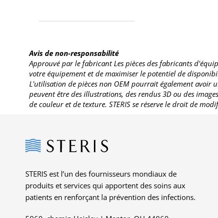
Avis de non-responsabilité
Approuvé par le fabricant Les pièces des fabricants d'équip
votre équipement et de maximiser le potentiel de disponibili
L'utilisation de pièces non OEM pourrait également avoir u
peuvent être des illustrations, des rendus 3D ou des imag
de couleur et de texture. STERIS se réserve le droit de modi
Steris
STERIS est l’un des fournisseurs mondiaux de
produits et services qui apportent des soins aux
patients en renforçant la prévention des infections.