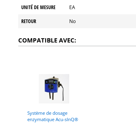
UNITÉ DE MESURE
EA
RETOUR
No
COMPATIBLE AVEC:
Système de dosage
enzymatique Acu-sInQ®