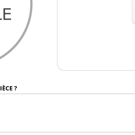
IÈCE ?