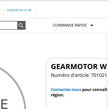
SCIENCES DE LA VIE
COMMANDE RAPIDE
Recherche
GEARMOTOR W/
Numéro d'article: 70102
Contactez-nous
pour connaître
région.