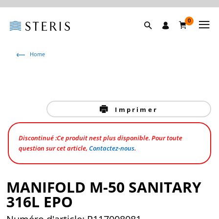
0
Home
Imprimer
Discontinué :Ce produit nest plus disponible. Pour toute
question sur cet article,
Contactez-nous
.
MANIFOLD M-50 SANITARY
316L EPO