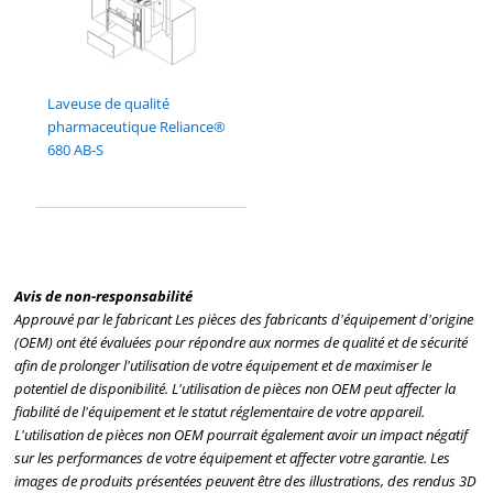
Laveuse de qualité
pharmaceutique Reliance®
680 AB-S
Avis de non-responsabilité
Approuvé par le fabricant Les pièces des fabricants d'équipement d'origine
(OEM) ont été évaluées pour répondre aux normes de qualité et de sécurité
afin de prolonger l'utilisation de votre équipement et de maximiser le
potentiel de disponibilité. L'utilisation de pièces non OEM peut affecter la
fiabilité de l'équipement et le statut réglementaire de votre appareil.
L'utilisation de pièces non OEM pourrait également avoir un impact négatif
sur les performances de votre équipement et affecter votre garantie. Les
images de produits présentées peuvent être des illustrations, des rendus 3D