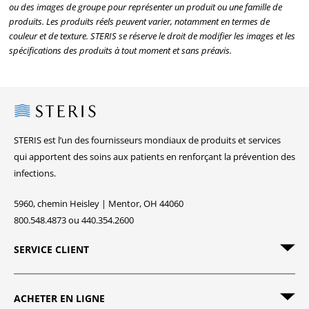
ou des images de groupe pour représenter un produit ou une famille de
produits. Les produits réels peuvent varier, notamment en termes de
couleur et de texture. STERIS se réserve le droit de modifier les images et les
spécifications des produits à tout moment et sans préavis.
Steris
STERIS est l’un des fournisseurs mondiaux de produits et services
qui apportent des soins aux patients en renforçant la prévention des
infections.
5960, chemin Heisley | Mentor, OH 44060
800.548.4873 ou 440.354.2600
SERVICE CLIENT
ACHETER EN LIGNE