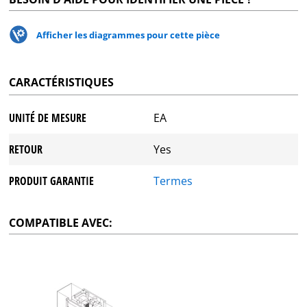
Afficher les diagrammes pour cette pièce
CARACTÉRISTIQUES
UNITÉ DE MESURE
EA
RETOUR
Yes
PRODUIT GARANTIE
Termes
COMPATIBLE AVEC: