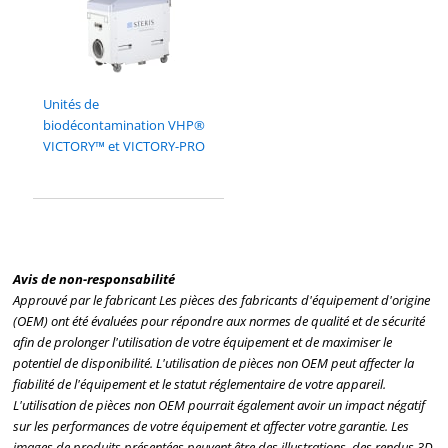
Unités de
biodécontamination VHP®
VICTORY™ et VICTORY-PRO
Avis de non-responsabilité
Approuvé par le fabricant Les pièces des fabricants d'équipement d'origine
(OEM) ont été évaluées pour répondre aux normes de qualité et de sécurité
afin de prolonger l'utilisation de votre équipement et de maximiser le
potentiel de disponibilité. L'utilisation de pièces non OEM peut affecter la
fiabilité de l'équipement et le statut réglementaire de votre appareil.
L'utilisation de pièces non OEM pourrait également avoir un impact négatif
sur les performances de votre équipement et affecter votre garantie. Les
images de produits présentées peuvent être des illustrations, des rendus 3D