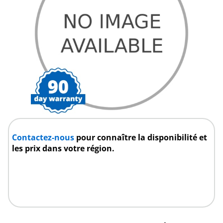
Contactez-nous
pour connaître la disponibilité et
les prix dans votre région.