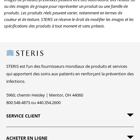
ou des images de groupe pour représenter un produit ou une famille de
produits. Les produits réels peuvent varier, notamment en termes de
couleur et de texture. STERIS se réserve le droit de modifier les images et les
spécifications des produits à tout moment et sans préavis.
Steris
STERIS est l’un des fournisseurs mondiaux de produits et services
qui apportent des soins aux patients en renforçant la prévention des
infections.
5960, chemin Heisley | Mentor, OH 44060
800.548.4873 ou 440.354.2600
SERVICE CLIENT
ACHETER EN LIGNE