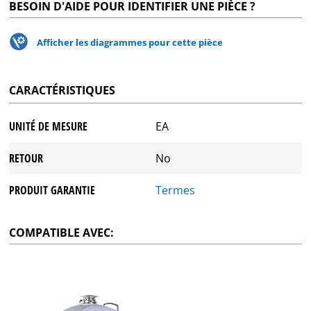
BESOIN D'AIDE POUR IDENTIFIER UNE PIÈCE ?
Afficher les diagrammes pour cette pièce
CARACTÉRISTIQUES
UNITÉ DE MESURE
EA
RETOUR
No
PRODUIT GARANTIE
Termes
COMPATIBLE AVEC: