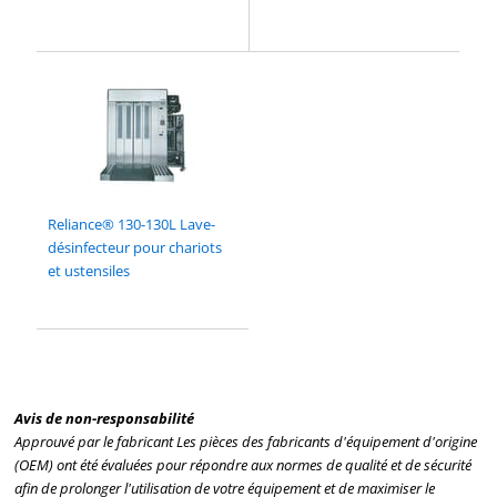
Reliance® 130-130L Lave-
désinfecteur pour chariots
et ustensiles
Avis de non-responsabilité
Approuvé par le fabricant Les pièces des fabricants d'équipement d'origine
(OEM) ont été évaluées pour répondre aux normes de qualité et de sécurité
afin de prolonger l'utilisation de votre équipement et de maximiser le