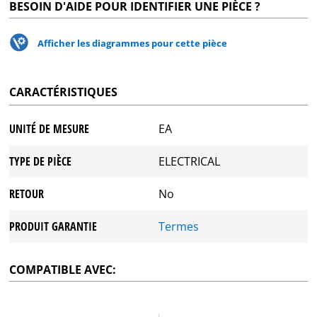
BESOIN D'AIDE POUR IDENTIFIER UNE PIÈCE ?
Afficher les diagrammes pour cette pièce
CARACTÉRISTIQUES
UNITÉ DE MESURE
EA
TYPE DE PIÈCE
ELECTRICAL
RETOUR
No
PRODUIT GARANTIE
Termes
COMPATIBLE AVEC: