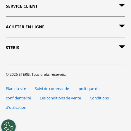
SERVICE CLIENT
ACHETER EN LIGNE
STERIS
© 2026 STERIS. Tous droits réservés.
Plan du site
Suivi de commande
politique de
confidentialité
Les conditions de vente
Conditions
d'utilisation