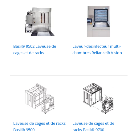
Basil® 9502 Laveuse de
Laveur-désinfecteur multi-
cages et de racks
chambres Reliance® Vision
Laveuse de cages et de racks
Laveuse de cages et de
Basil® 9500
racks Basil® 9700