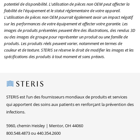
potentiel de disponibilité. L'utilisation de pièces non OEM peut affecter la
fiabilité de l'équipement et le statut réglementaire de votre appareil.
L'utilisation de pièces non OEM pourrait également avoir un impact négatif
sur les performances de votre équipement et affecter votre garantie. Les
images de produits présentées peuvent être des illustrations, des rendus 3D
ou des images de groupe pour représenter un produit ou une famille de
produits. Les produits réels peuvent varier, notamment en termes de
couleur et de texture. STERIS se réserve le droit de modifier les images et les
spécifications des produits à tout moment et sans préavis.
Steris
STERIS est l’un des fournisseurs mondiaux de produits et services
qui apportent des soins aux patients en renforçant la prévention des
infections.
5960, chemin Heisley | Mentor, OH 44060
800.548.4873 ou 440.354.2600