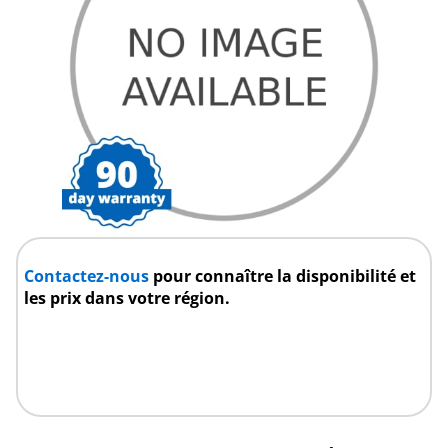
Contactez-nous
pour connaître la disponibilité et
les prix dans votre région.