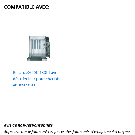
COMPATIBLE AVEC:
Reliance® 130-130L Lave-
désinfecteur pour chariots
et ustensiles
Avis de non-responsabilité
Approuvé par le fabricant Les pièces des fabricants d'équipement d'origine