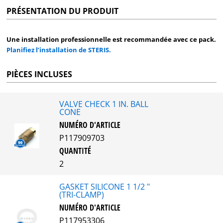
PRÉSENTATION DU PRODUIT
Une installation professionnelle est recommandée avec ce pack.
Planifiez l’installation de STERIS.
PIÈCES INCLUSES
VALVE CHECK 1 IN. BALL
CONE
NUMÉRO D'ARTICLE
P117909703
QUANTITÉ
2
GASKET SILICONE 1 1/2 "
(TRI-CLAMP)
NUMÉRO D'ARTICLE
P117953306