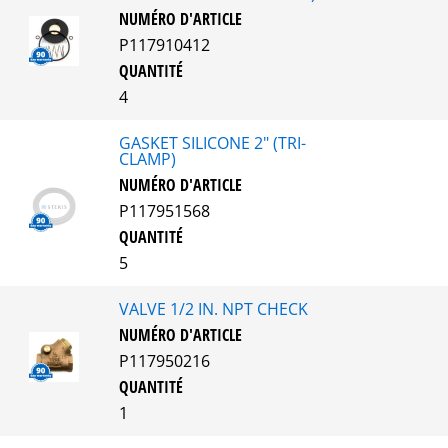
NUMÉRO D'ARTICLE
P117910412
QUANTITÉ
4
GASKET SILICONE 2" (TRI-
CLAMP)
NUMÉRO D'ARTICLE
P117951568
QUANTITÉ
5
VALVE 1/2 IN. NPT CHECK
NUMÉRO D'ARTICLE
P117950216
QUANTITÉ
1