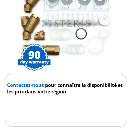
Contactez-nous
pour connaître la disponibilité et
les prix dans votre région.