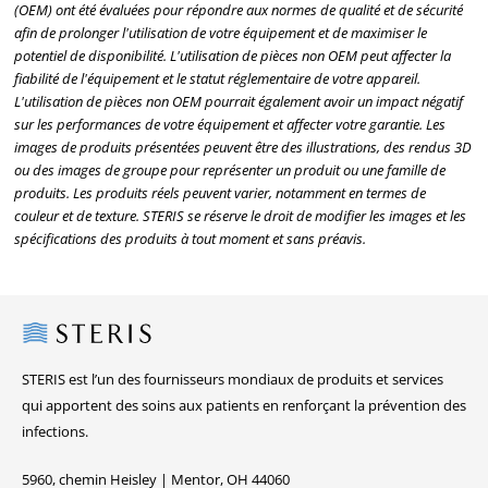
(OEM) ont été évaluées pour répondre aux normes de qualité et de sécurité
afin de prolonger l'utilisation de votre équipement et de maximiser le
potentiel de disponibilité. L'utilisation de pièces non OEM peut affecter la
fiabilité de l'équipement et le statut réglementaire de votre appareil.
L'utilisation de pièces non OEM pourrait également avoir un impact négatif
sur les performances de votre équipement et affecter votre garantie. Les
images de produits présentées peuvent être des illustrations, des rendus 3D
ou des images de groupe pour représenter un produit ou une famille de
produits. Les produits réels peuvent varier, notamment en termes de
couleur et de texture. STERIS se réserve le droit de modifier les images et les
spécifications des produits à tout moment et sans préavis.
Steris
STERIS est l’un des fournisseurs mondiaux de produits et services
qui apportent des soins aux patients en renforçant la prévention des
infections.
5960, chemin Heisley | Mentor, OH 44060