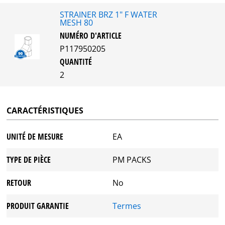
STRAINER BRZ 1" F WATER
MESH 80
NUMÉRO D'ARTICLE
P117950205
QUANTITÉ
2
CARACTÉRISTIQUES
UNITÉ DE MESURE
EA
TYPE DE PIÈCE
PM PACKS
RETOUR
No
PRODUIT GARANTIE
Termes