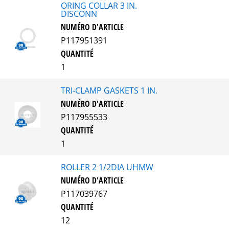
ORING COLLAR 3 IN.
DISCONN
NUMÉRO D'ARTICLE
P117951391
QUANTITÉ
1
TRI-CLAMP GASKETS 1 IN.
NUMÉRO D'ARTICLE
P117955533
QUANTITÉ
1
ROLLER 2 1/2DIA UHMW
NUMÉRO D'ARTICLE
P117039767
QUANTITÉ
12