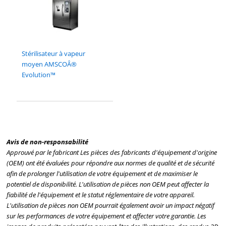
Stérilisateur à vapeur
moyen AMSCOÂ®
Evolution™
Avis de non-responsabilité
Approuvé par le fabricant Les pièces des fabricants d'équipement d'origine
(OEM) ont été évaluées pour répondre aux normes de qualité et de sécurité
afin de prolonger l'utilisation de votre équipement et de maximiser le
potentiel de disponibilité. L'utilisation de pièces non OEM peut affecter la
fiabilité de l'équipement et le statut réglementaire de votre appareil.
L'utilisation de pièces non OEM pourrait également avoir un impact négatif
sur les performances de votre équipement et affecter votre garantie. Les