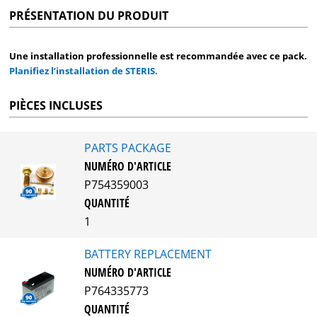
PRÉSENTATION DU PRODUIT
Une installation professionnelle est recommandée avec ce pack.
Planifiez l’installation de STERIS.
PIÈCES INCLUSES
PARTS PACKAGE
NUMÉRO D'ARTICLE
P754359003
QUANTITÉ
1
BATTERY REPLACEMENT
NUMÉRO D'ARTICLE
P764335773
QUANTITÉ