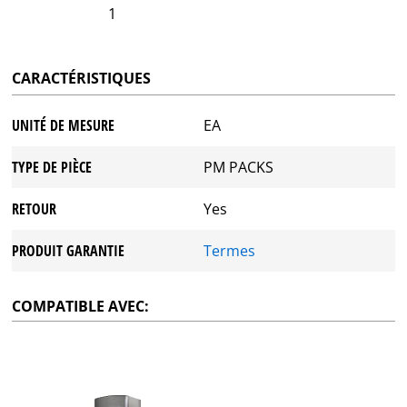
1
CARACTÉRISTIQUES
UNITÉ DE MESURE
EA
TYPE DE PIÈCE
PM PACKS
RETOUR
Yes
PRODUIT GARANTIE
Termes
COMPATIBLE AVEC: