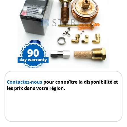
Contactez-nous
pour connaître la disponibilité et
les prix dans votre région.