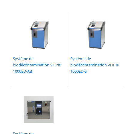
Système de
Système de
biodécontamination VHP®
biodécontamination VHP®
1000ED-AB
1000ED-S
Système de