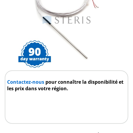
Contactez-nous
pour connaître la disponibilité et
les prix dans votre région.