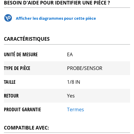
BESOIN D'AIDE POUR IDENTIFIER UNE PIÈCE ?
Afficher les diagrammes pour cette pièce
CARACTÉRISTIQUES
UNITÉ DE MESURE
EA
TYPE DE PIÈCE
PROBE/SENSOR
TAILLE
1/8 IN
RETOUR
Yes
PRODUIT GARANTIE
Termes
COMPATIBLE AVEC: