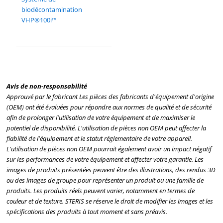
biodécontamination
VHP®100i™
Avis de non-responsabilité
Approuvé par le fabricant Les pièces des fabricants d'équipement d'origine
(OEM) ont été évaluées pour répondre aux normes de qualité et de sécurité
afin de prolonger l'utilisation de votre équipement et de maximiser le
potentiel de disponibilité. L'utilisation de pièces non OEM peut affecter la
fiabilité de l'équipement et le statut réglementaire de votre appareil.
L'utilisation de pièces non OEM pourrait également avoir un impact négatif
sur les performances de votre équipement et affecter votre garantie. Les
images de produits présentées peuvent être des illustrations, des rendus 3D
ou des images de groupe pour représenter un produit ou une famille de
produits. Les produits réels peuvent varier, notamment en termes de
couleur et de texture. STERIS se réserve le droit de modifier les images et les
spécifications des produits à tout moment et sans préavis.