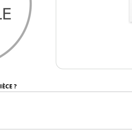
IÈCE ?