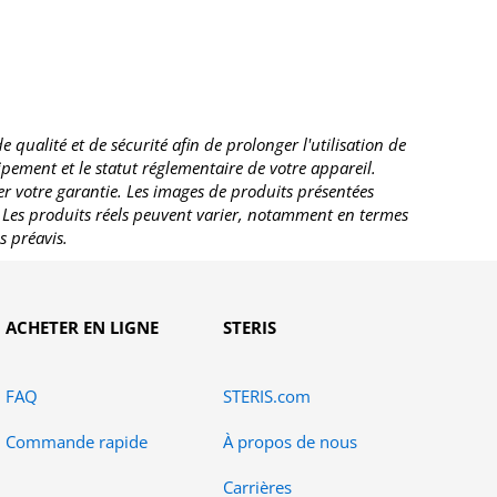
ualité et de sécurité afin de prolonger l'utilisation de
uipement et le statut réglementaire de votre appareil.
r votre garantie. Les images de produits présentées
. Les produits réels peuvent varier, notamment en termes
s préavis.
ACHETER EN LIGNE
STERIS
FAQ
STERIS.com
Commande rapide
À propos de nous
Carrières