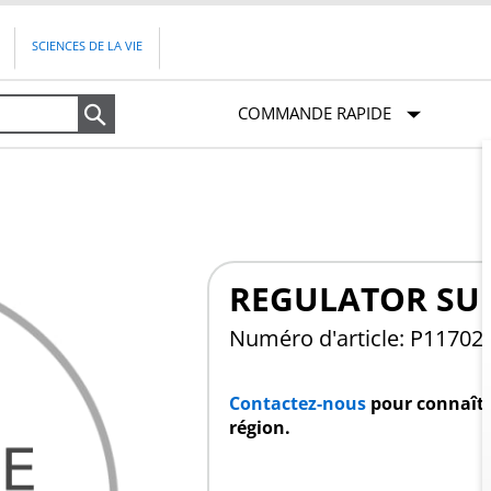
SCIENCES DE LA VIE
COMMANDE RAPIDE
Recherche
REGULATOR SUP
Numéro d'article: P11702
Contactez-nous
pour connaître
région.