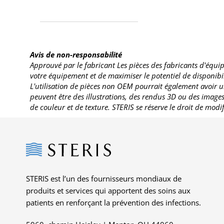
Avis de non-responsabilité
Approuvé par le fabricant Les pièces des fabricants d'équip
votre équipement et de maximiser le potentiel de disponibili
L'utilisation de pièces non OEM pourrait également avoir u
peuvent être des illustrations, des rendus 3D ou des imag
de couleur et de texture. STERIS se réserve le droit de modi
Steris
STERIS est l’un des fournisseurs mondiaux de
produits et services qui apportent des soins aux
patients en renforçant la prévention des infections.