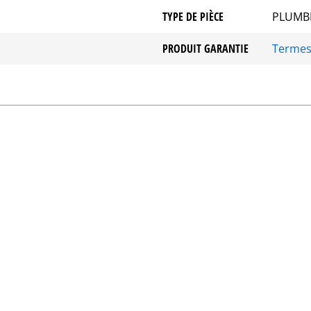
TYPE DE PIÈCE
PLUMB
PRODUIT GARANTIE
Terme