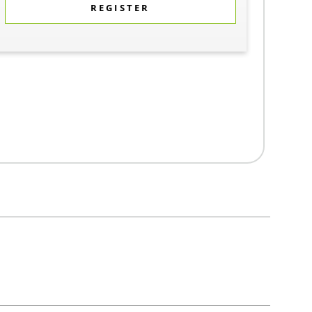
REGISTER