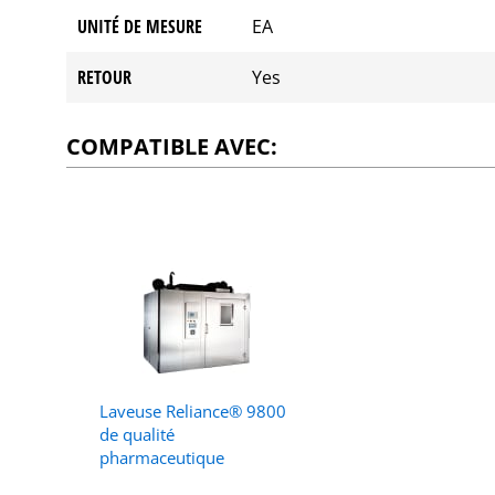
UNITÉ DE MESURE
EA
RETOUR
Yes
COMPATIBLE AVEC:
Laveuse Reliance® 9800
de qualité
pharmaceutique