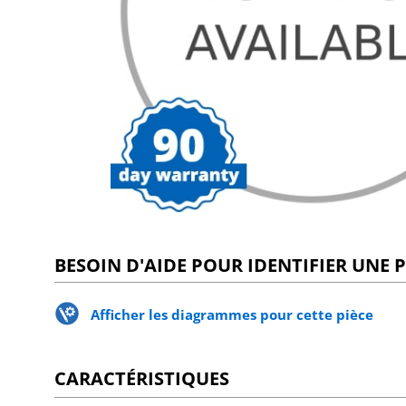
BESOIN D'AIDE POUR IDENTIFIER UNE P
Afficher les diagrammes pour cette pièce
CARACTÉRISTIQUES