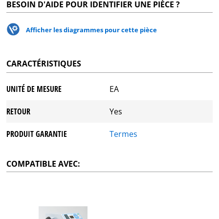
BESOIN D'AIDE POUR IDENTIFIER UNE PIÈCE ?
Afficher les diagrammes pour cette pièce
CARACTÉRISTIQUES
UNITÉ DE MESURE
EA
RETOUR
Yes
PRODUIT GARANTIE
Termes
COMPATIBLE AVEC: