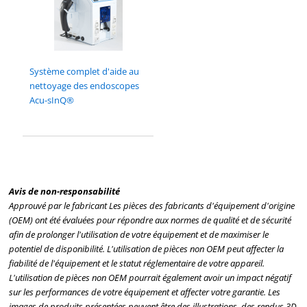
Système complet d'aide au
nettoyage des endoscopes
Acu-sInQ®
Avis de non-responsabilité
Approuvé par le fabricant Les pièces des fabricants d'équipement d'origine
(OEM) ont été évaluées pour répondre aux normes de qualité et de sécurité
afin de prolonger l'utilisation de votre équipement et de maximiser le
potentiel de disponibilité. L'utilisation de pièces non OEM peut affecter la
fiabilité de l'équipement et le statut réglementaire de votre appareil.
L'utilisation de pièces non OEM pourrait également avoir un impact négatif
sur les performances de votre équipement et affecter votre garantie. Les
images de produits présentées peuvent être des illustrations, des rendus 3D