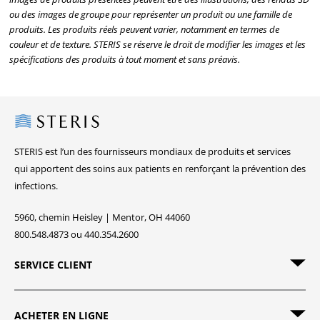
ou des images de groupe pour représenter un produit ou une famille de
produits. Les produits réels peuvent varier, notamment en termes de
couleur et de texture. STERIS se réserve le droit de modifier les images et les
spécifications des produits à tout moment et sans préavis.
Steris
STERIS est l’un des fournisseurs mondiaux de produits et services
qui apportent des soins aux patients en renforçant la prévention des
infections.
5960, chemin Heisley | Mentor, OH 44060
800.548.4873 ou 440.354.2600
SERVICE CLIENT
ACHETER EN LIGNE