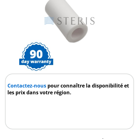
Contactez-nous
pour connaître la disponibilité et
les prix dans votre région.