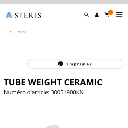
0
Home
Imprimer
TUBE WEIGHT CERAMIC
Numéro d'article: 30051900KN