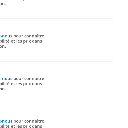
ion.
z-nous
pour connaître
bilité et les prix dans
ion.
z-nous
pour connaître
bilité et les prix dans
ion.
z-nous
pour connaître
bilité et les prix dans