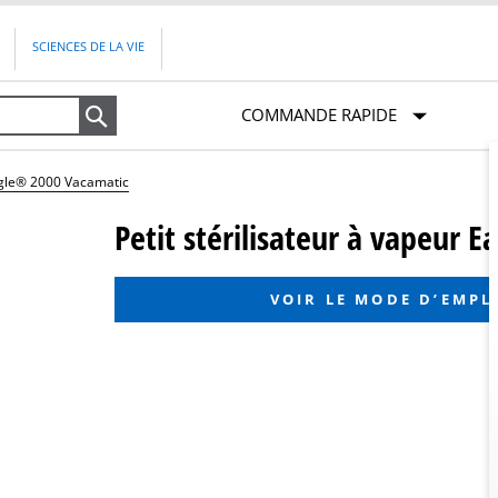
SCIENCES DE LA VIE
COMMANDE RAPIDE
Recherche
Eagle® 2000 Vacamatic
Petit stérilisateur à vapeur 
VOIR LE MODE D’EMPL