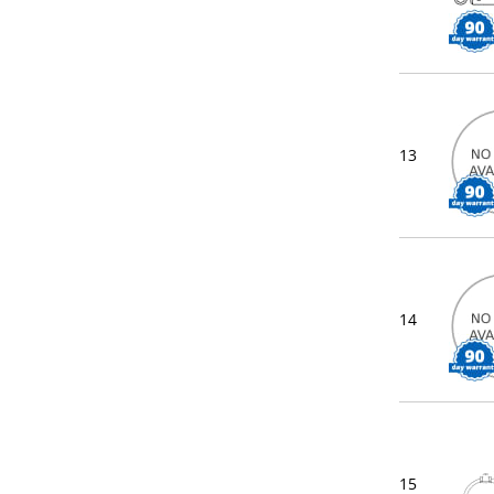
13
14
15