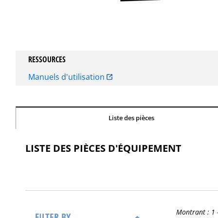
RESSOURCES
Manuels d'utilisation
Liste des pièces
LISTE DES PIÈCES D'ÉQUIPEMENT
Montrant :
1 
FILTER BY