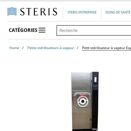
STERIS ENTREPRISE
SOINS DE SANTÉ
CATÉGORIES
Home
Petits stérilisateurs à vapeur
Petit stérilisateur à vapeur 