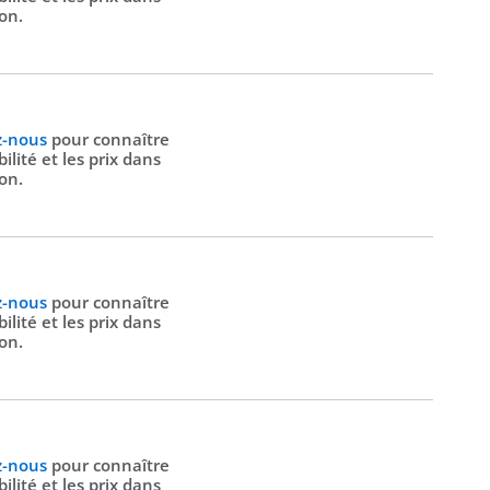
ion.
z-nous
pour connaître
bilité et les prix dans
ion.
z-nous
pour connaître
bilité et les prix dans
ion.
z-nous
pour connaître
bilité et les prix dans