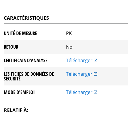
CARACTÉRISTIQUES
UNITÉ DE MESURE
PK
RETOUR
No
CERTIFICATS D'ANALYSE
Télécharger
LES FICHES DE DONNÉES DE
Télécharger
SÉCURITÉ
MODE D'EMPLOI
Télécharger
RELATIF À: