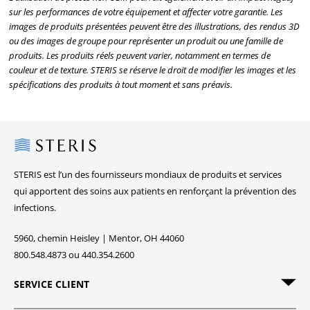
sur les performances de votre équipement et affecter votre garantie. Les
images de produits présentées peuvent être des illustrations, des rendus 3D
ou des images de groupe pour représenter un produit ou une famille de
produits. Les produits réels peuvent varier, notamment en termes de
couleur et de texture. STERIS se réserve le droit de modifier les images et les
spécifications des produits à tout moment et sans préavis.
Steris
STERIS est l’un des fournisseurs mondiaux de produits et services
qui apportent des soins aux patients en renforçant la prévention des
infections.
5960, chemin Heisley | Mentor, OH 44060
800.548.4873 ou 440.354.2600
SERVICE CLIENT