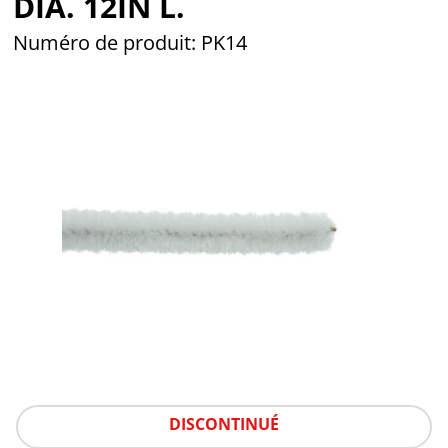
DIA. 12IN L.
Numéro de produit: PK14
DISCONTINUÉ