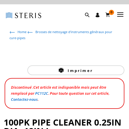
0
Home
Brosses de nettoyage d'instruments généraux pour
cure-pipes
Imprimer
Discontinué :Cet article est indisponible mais peut être
remplacé par
PC112C
. Pour toute question sur cet article,
Contactez-nous
.
100PK PIPE CLEANER 0.25IN