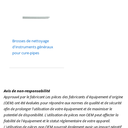
Brosses de nettoyage
d'instruments généraux
pour cure-pipes
Avis de non-responsabilité
Approuvé par le fabricant Les pièces des fabricants d'équipement d'origine
(OEM) ont été évaluées pour répondre aux normes de qualité et de sécurité
afin de prolonger l'utilisation de votre équipement et de maximiser le
potentiel de disponibilité. L'utilisation de pièces non OEM peut affecter la
fiabilité de l'équipement et le statut réglementaire de votre appareil.
L'utilisation de pièces non OEM pourrait également avoir un impact négatif