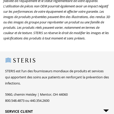
fiabilité de l'équipement et le statut réglementaire de votre appareil.
L'utilisation de pièces non OEM pourrait également avoir un impact négatif
sur les performances de votre équipement et affecter votre garantie. Les
images de produits présentées peuvent être des illustrations, des rendus 3D
ou des images de groupe pour représenter un produit ou une famille de
produits. Les produits réels peuvent varier, notamment en termes de
couleur et de texture. STERIS se réserve le droit de modifier les images et les
spécifications des produits à tout moment et sans préavis.
Steris
STERIS est l’un des fournisseurs mondiaux de produits et services
qui apportent des soins aux patients en renforçant la prévention des
infections.
5960, chemin Heisley | Mentor, OH 44060
800.548.4873 ou 440.354.2600
SERVICE CLIENT