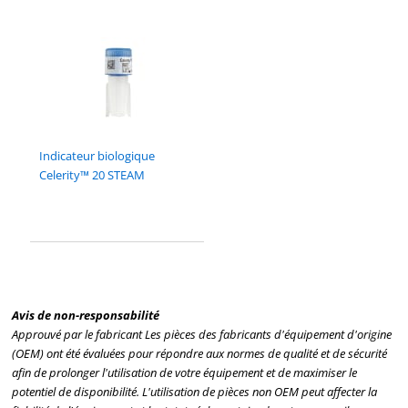
Indicateur biologique
Celerity™ 20 STEAM
Avis de non-responsabilité
Approuvé par le fabricant Les pièces des fabricants d'équipement d'origine
(OEM) ont été évaluées pour répondre aux normes de qualité et de sécurité
afin de prolonger l'utilisation de votre équipement et de maximiser le
potentiel de disponibilité. L'utilisation de pièces non OEM peut affecter la