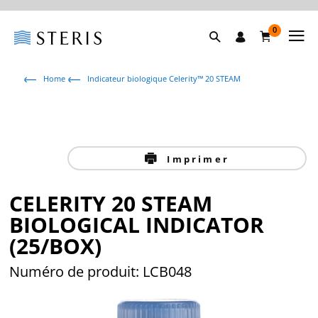
0
Home
Indicateur biologique Celerity™ 20 STEAM
Imprimer
CELERITY 20 STEAM
BIOLOGICAL INDICATOR
(25/BOX)
Numéro de produit: LCB048