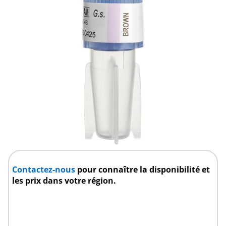
Contactez-nous
pour connaître la disponibilité et
les prix dans votre région.