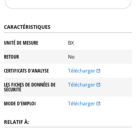
CARACTÉRISTIQUES
UNITÉ DE MESURE
BX
RETOUR
No
CERTIFICATS D'ANALYSE
Télécharger
LES FICHES DE DONNÉES DE
Télécharger
SÉCURITÉ
MODE D'EMPLOI
Télécharger
RELATIF À: