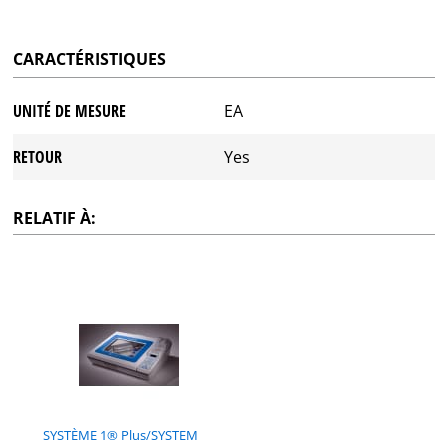
CARACTÉRISTIQUES
UNITÉ DE MESURE
EA
RETOUR
Yes
RELATIF À:
SYSTÈME 1® Plus/SYSTEM