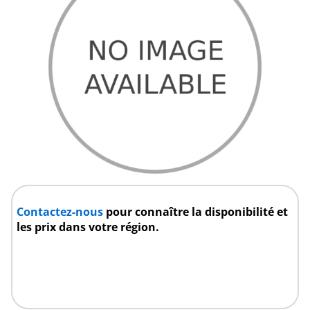
Contactez-nous
pour connaître la disponibilité et
les prix dans votre région.