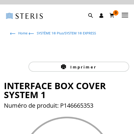
0
Home
SYSTÈME 1® Plus/SYSTEM 1® EXPRESS
Imprimer
INTERFACE BOX COVER
SYSTEM 1
Numéro de produit: P146665353