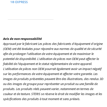
1® EXPRESS
Avis de non-responsabilité
Approuvé par le fabricant Les pièces des fabricants d'équipement d'origine
(OEM) ont été évaluées pour répondre aux normes de qualité et de sécurité
afin de prolonger l'utilisation de votre équipement et de maximiser le
potentiel de disponibilité. L'utilisation de pièces non OEM peut affecter la
fiabilité de l'équipement et le statut réglementaire de votre appareil.
L'utilisation de pièces non OEM pourrait également avoir un impact négatif
sur les performances de votre équipement et affecter votre garantie. Les
images de produits présentées peuvent être des illustrations, des rendus 3D
ou des images de groupe pour représenter un produit ou une famille de
produits. Les produits réels peuvent varier, notamment en termes de
couleur et de texture. STERIS se réserve le droit de modifier les images et les
spécifications des produits à tout moment et sans préavis.