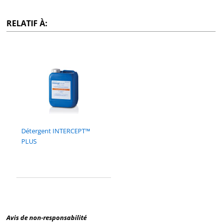
RELATIF À:
Détergent INTERCEPT™
PLUS
Avis de non-responsabilité