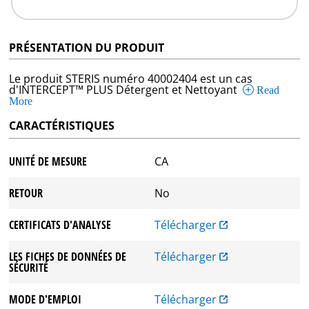
PRÉSENTATION DU PRODUIT
Le produit STERIS numéro 40002404 est un cas
d'INTERCEPT™ PLUS Détergent et Nettoyant
Read
More
CARACTÉRISTIQUES
UNITÉ DE MESURE
CA
RETOUR
No
CERTIFICATS D'ANALYSE
Télécharger
LES FICHES DE DONNÉES DE
Télécharger
SÉCURITÉ
MODE D'EMPLOI
Télécharger