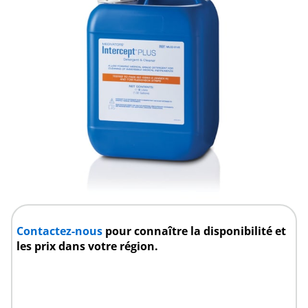
Contactez-nous
pour connaître la disponibilité et
les prix dans votre région.