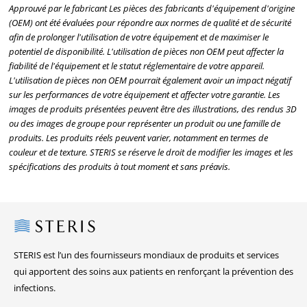
Approuvé par le fabricant Les pièces des fabricants d'équipement d'origine
(OEM) ont été évaluées pour répondre aux normes de qualité et de sécurité
afin de prolonger l'utilisation de votre équipement et de maximiser le
potentiel de disponibilité. L'utilisation de pièces non OEM peut affecter la
fiabilité de l'équipement et le statut réglementaire de votre appareil.
L'utilisation de pièces non OEM pourrait également avoir un impact négatif
sur les performances de votre équipement et affecter votre garantie. Les
images de produits présentées peuvent être des illustrations, des rendus 3D
ou des images de groupe pour représenter un produit ou une famille de
produits. Les produits réels peuvent varier, notamment en termes de
couleur et de texture. STERIS se réserve le droit de modifier les images et les
spécifications des produits à tout moment et sans préavis.
Steris
STERIS est l’un des fournisseurs mondiaux de produits et services
qui apportent des soins aux patients en renforçant la prévention des
infections.