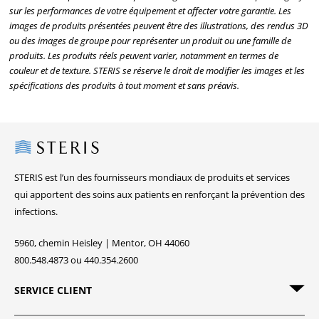
sur les performances de votre équipement et affecter votre garantie. Les
images de produits présentées peuvent être des illustrations, des rendus 3D
ou des images de groupe pour représenter un produit ou une famille de
produits. Les produits réels peuvent varier, notamment en termes de
couleur et de texture. STERIS se réserve le droit de modifier les images et les
spécifications des produits à tout moment et sans préavis.
Steris
STERIS est l’un des fournisseurs mondiaux de produits et services
qui apportent des soins aux patients en renforçant la prévention des
infections.
5960, chemin Heisley | Mentor, OH 44060
800.548.4873 ou 440.354.2600
SERVICE CLIENT