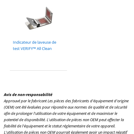
Indicateur de laveuse de
test VERIFY™ All Clean
Avis de non-responsabilité
Approuvé par le fabricant Les pièces des fabricants d'équipement d'origine
(OEM) ont été évaluées pour répondre aux normes de qualité et de sécurité
afin de prolonger l'utilisation de votre équipement et de maximiser le
potentiel de disponibilité. L'utilisation de pièces non OEM peut affecter la
fiabilité de l'équipement et le statut réglementaire de votre appareil.
L'utilisation de pièces non OEM pourrait également avoir un impact négatif