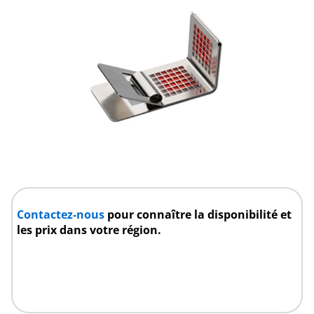
Contactez-nous
pour connaître la disponibilité et
les prix dans votre région.