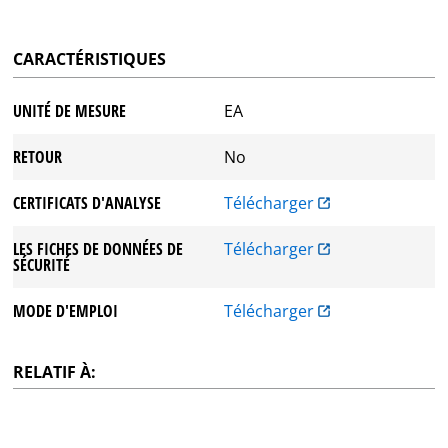
CARACTÉRISTIQUES
UNITÉ DE MESURE
EA
RETOUR
No
CERTIFICATS D'ANALYSE
Télécharger
LES FICHES DE DONNÉES DE
Télécharger
SÉCURITÉ
MODE D'EMPLOI
Télécharger
RELATIF À: