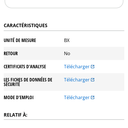
CARACTÉRISTIQUES
UNITÉ DE MESURE
BX
RETOUR
No
CERTIFICATS D'ANALYSE
Télécharger
LES FICHES DE DONNÉES DE
Télécharger
SÉCURITÉ
MODE D'EMPLOI
Télécharger
RELATIF À: