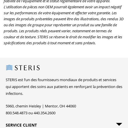
fiabilité de l'équipement et le statut réglementaire de votre appareil.
L'utilisation de pièces non OEM pourrait également avoir un impact négatif
sur les performances de votre équipement et affecter votre garantie. Les
images de produits présentées peuvent être des illustrations, des rendus 3D
ou des images de groupe pour représenter un produit ou une famille de
produits. Les produits réels peuvent varier, notamment en termes de
couleur et de texture. STERIS se réserve le droit de modifier les images et les
spécifications des produits à tout moment et sans préavis.
Steris
STERIS est l’un des fournisseurs mondiaux de produits et services
qui apportent des soins aux patients en renforçant la prévention des
infections.
5960, chemin Heisley | Mentor, OH 44060
800.548.4873 ou 440.354.2600
SERVICE CLIENT