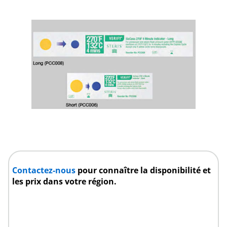
Contactez-nous
pour connaître la disponibilité et
les prix dans votre région.