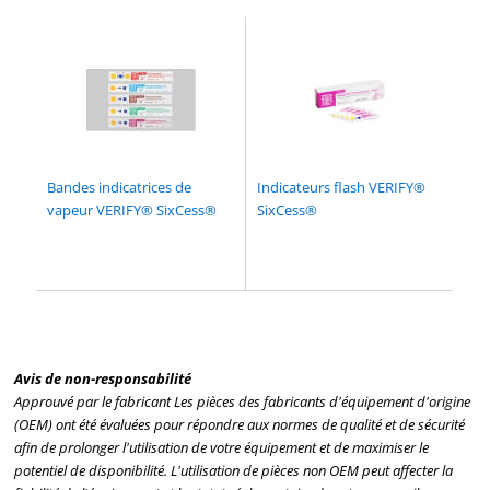
Bandes indicatrices de
Indicateurs flash VERIFY®
vapeur VERIFY® SixCess®
SixCess®
Avis de non-responsabilité
Approuvé par le fabricant Les pièces des fabricants d'équipement d'origine
(OEM) ont été évaluées pour répondre aux normes de qualité et de sécurité
afin de prolonger l'utilisation de votre équipement et de maximiser le
potentiel de disponibilité. L'utilisation de pièces non OEM peut affecter la