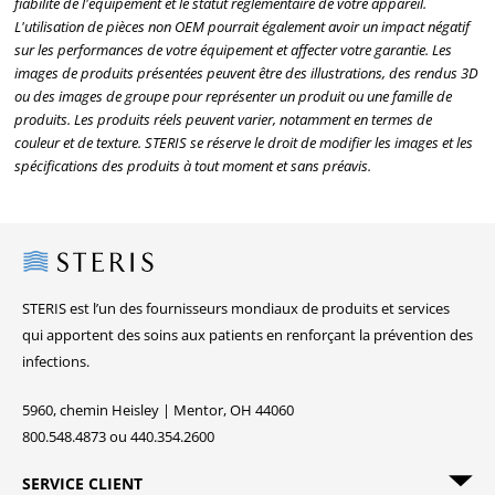
fiabilité de l'équipement et le statut réglementaire de votre appareil.
L'utilisation de pièces non OEM pourrait également avoir un impact négatif
sur les performances de votre équipement et affecter votre garantie. Les
images de produits présentées peuvent être des illustrations, des rendus 3D
ou des images de groupe pour représenter un produit ou une famille de
produits. Les produits réels peuvent varier, notamment en termes de
couleur et de texture. STERIS se réserve le droit de modifier les images et les
spécifications des produits à tout moment et sans préavis.
Steris
STERIS est l’un des fournisseurs mondiaux de produits et services
qui apportent des soins aux patients en renforçant la prévention des
infections.
5960, chemin Heisley | Mentor, OH 44060
800.548.4873 ou 440.354.2600
SERVICE CLIENT