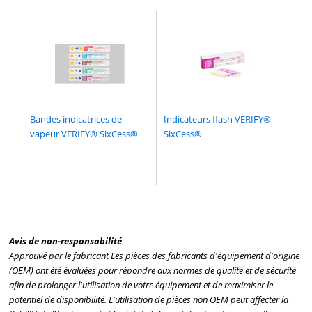
Bandes indicatrices de
Indicateurs flash VERIFY®
vapeur VERIFY® SixCess®
SixCess®
Avis de non-responsabilité
Approuvé par le fabricant Les pièces des fabricants d'équipement d'origine
(OEM) ont été évaluées pour répondre aux normes de qualité et de sécurité
afin de prolonger l'utilisation de votre équipement et de maximiser le
potentiel de disponibilité. L'utilisation de pièces non OEM peut affecter la