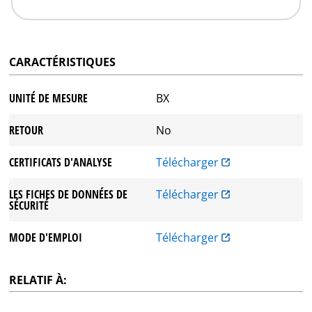
CARACTÉRISTIQUES
UNITÉ DE MESURE
BX
RETOUR
No
CERTIFICATS D'ANALYSE
Télécharger
LES FICHES DE DONNÉES DE
Télécharger
SÉCURITÉ
MODE D'EMPLOI
Télécharger
RELATIF À: