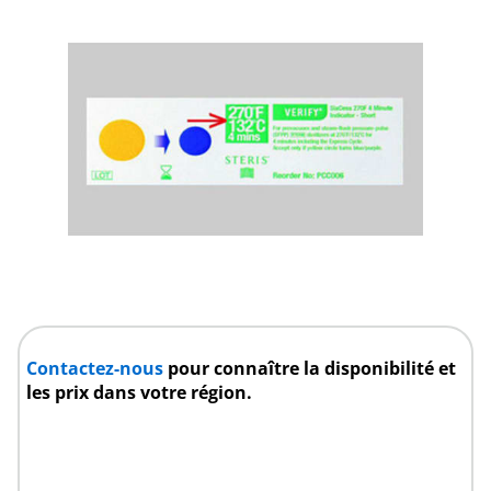
Contactez-nous
pour connaître la disponibilité et
les prix dans votre région.