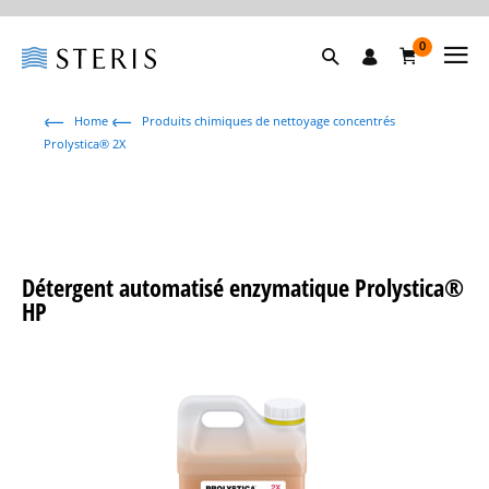
0
Home
Produits chimiques de nettoyage concentrés
Prolystica® 2X
Détergent automatisé enzymatique Prolystica®
HP