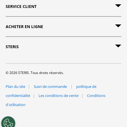
SERVICE CLIENT
ACHETER EN LIGNE
STERIS
© 2026 STERIS. Tous droits réservés.
Plan du site
Suivi de commande
politique de
confidentialité
Les conditions de vente
Conditions
d'utilisation