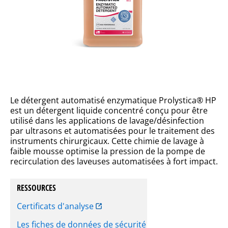
Le détergent automatisé enzymatique Prolystica® HP
est un détergent liquide concentré conçu pour être
utilisé dans les applications de lavage/désinfection
par ultrasons et automatisées pour le traitement des
instruments chirurgicaux. Cette chimie de lavage à
faible mousse optimise la pression de la pompe de
recirculation des laveuses automatisées à fort impact.
RESSOURCES
Certificats d'analyse
Les fiches de données de sécurité