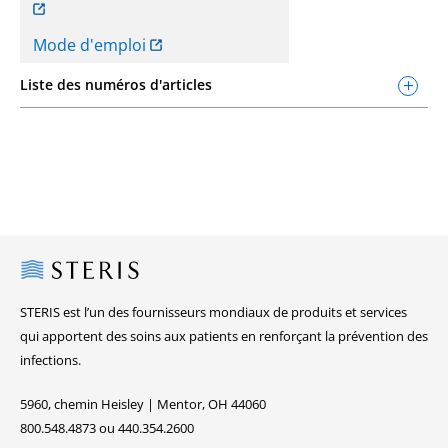
Mode d'emploi
Liste des numéros d'articles
Steris
STERIS est l’un des fournisseurs mondiaux de produits et services
qui apportent des soins aux patients en renforçant la prévention des
infections.
5960, chemin Heisley | Mentor, OH 44060
800.548.4873 ou 440.354.2600