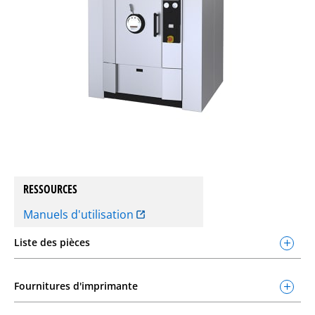
RESSOURCES
Manuels d'utilisation
Liste des pièces
Fournitures d'imprimante