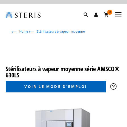
0
Home
Stérilisateurs à vapeur moyenne
Stérilisateurs à vapeur moyenne série AMSCO®
630LS
VOIR LE MODE D’EMPLOI