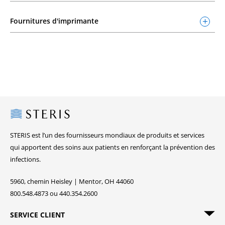
Fournitures d'imprimante
Steris
STERIS est l’un des fournisseurs mondiaux de produits et services
qui apportent des soins aux patients en renforçant la prévention des
infections.
5960, chemin Heisley | Mentor, OH 44060
800.548.4873 ou 440.354.2600
SERVICE CLIENT