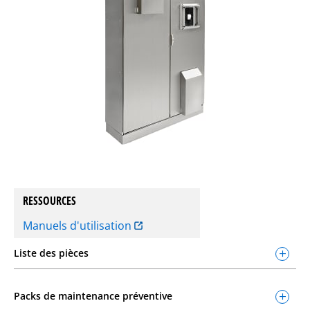
RESSOURCES
Manuels d'utilisation
Liste des pièces
Packs de maintenance préventive