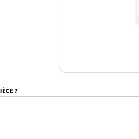
IÈCE ?