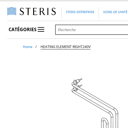
STERIS ENTREPRISE
SOINS DE SANTÉ
CATÉGORIES
Home
HEATING ELEMENT RIGHT240V