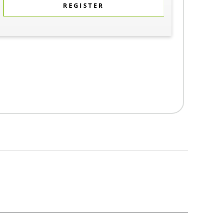
REGISTER