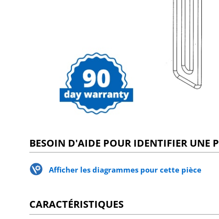
BESOIN D'AIDE POUR IDENTIFIER UNE P
Afficher les diagrammes pour cette pièce
CARACTÉRISTIQUES