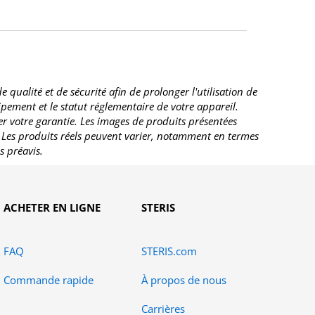
ualité et de sécurité afin de prolonger l'utilisation de
uipement et le statut réglementaire de votre appareil.
r votre garantie. Les images de produits présentées
. Les produits réels peuvent varier, notamment en termes
s préavis.
ACHETER EN LIGNE
STERIS
FAQ
STERIS.com
Commande rapide
À propos de nous
Carrières