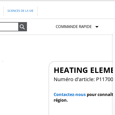
SCIENCES DE LA VIE
COMMANDE RAPIDE
Recherche
HEATING ELEME
Numéro d'article: P11700
Contactez-nous
pour connaître
région.