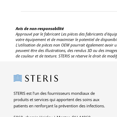
Avis de non-responsabilité
Approuvé par le fabricant Les pièces des fabricants d'équip
votre équipement et de maximiser le potentiel de disponibili
L'utilisation de pièces non OEM pourrait également avoir u
peuvent être des illustrations, des rendus 3D ou des imag
de couleur et de texture. STERIS se réserve le droit de modi
Steris
STERIS est l’un des fournisseurs mondiaux de
produits et services qui apportent des soins aux
patients en renforçant la prévention des infections.