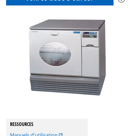
RESSOURCES
Manuels d'utilisation