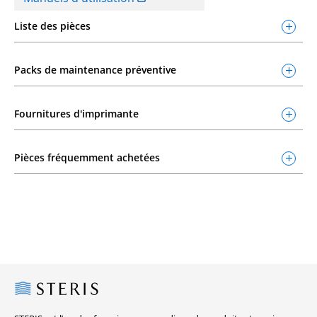
Liste des pièces
Packs de maintenance préventive
Fournitures d'imprimante
Pièces fréquemment achetées
Steris