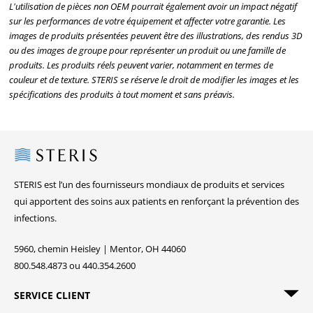
L'utilisation de pièces non OEM pourrait également avoir un impact négatif
sur les performances de votre équipement et affecter votre garantie. Les
images de produits présentées peuvent être des illustrations, des rendus 3D
ou des images de groupe pour représenter un produit ou une famille de
produits. Les produits réels peuvent varier, notamment en termes de
couleur et de texture. STERIS se réserve le droit de modifier les images et les
spécifications des produits à tout moment et sans préavis.
Steris
STERIS est l’un des fournisseurs mondiaux de produits et services
qui apportent des soins aux patients en renforçant la prévention des
infections.
5960, chemin Heisley | Mentor, OH 44060
800.548.4873 ou 440.354.2600
SERVICE CLIENT