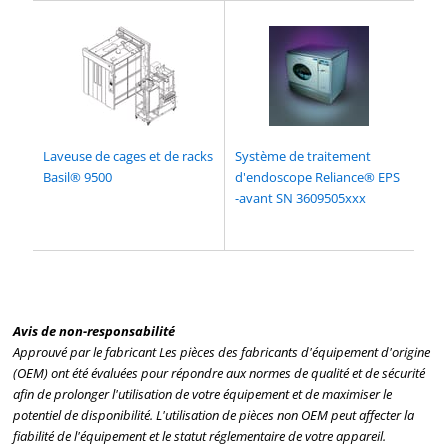
Laveuse de cages et de racks
Système de traitement
Basil® 9500
d'endoscope Reliance® EPS
-avant SN 3609505xxx
Avis de non-responsabilité
Approuvé par le fabricant Les pièces des fabricants d'équipement d'origine
(OEM) ont été évaluées pour répondre aux normes de qualité et de sécurité
afin de prolonger l'utilisation de votre équipement et de maximiser le
potentiel de disponibilité. L'utilisation de pièces non OEM peut affecter la
fiabilité de l'équipement et le statut réglementaire de votre appareil.