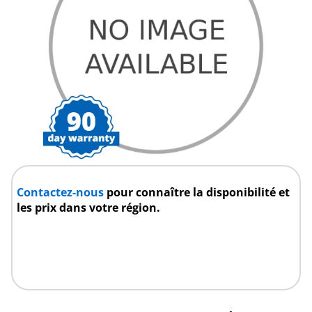
Contactez-nous
pour connaître la disponibilité et
les prix dans votre région.