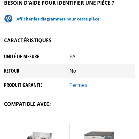
BESOIN D'AIDE POUR IDENTIFIER UNE PIÈCE ?
Afficher les diagrammes pour cette pièce
CARACTÉRISTIQUES
UNITÉ DE MESURE
EA
RETOUR
No
PRODUIT GARANTIE
Termes
COMPATIBLE AVEC: